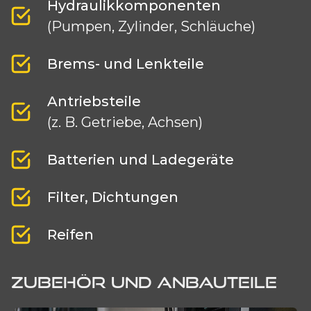
Hydraulikkomponenten
(Pumpen, Zylinder, Schläuche)
Brems- und Lenkteile
Antriebsteile
(z. B. Getriebe, Achsen)
Batterien und Ladegeräte
Filter, Dichtungen
Reifen
ZUBEHÖR UND ANBAUTEILE