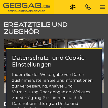
ERSATZTEILE UND
ZUBEHÖR
Datenschutz- und Cookie-
Einstellungen
Indem Sie der Weitergabe von Daten
zustimmen, stellen Sie uns Informationen
zur Verbesserung, Analyse und
Vermarktung über gebgab.de-Websites
zur Verfügung. Sie stimmen auch der
ERSATZTEILE UND ZUBEHÖR
Datenübermittlung an Dritte und