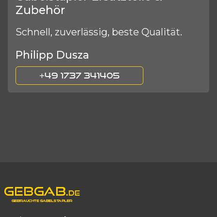
Zubehör
Schnell, zuverlässig, beste Qualität.
Philipp Dusza
+49 1737 341405