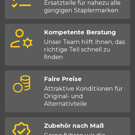
Ersatzteile für nahezu alle
gängigen Staplermarken
Kompetente Beratung
Unser Team hilft Ihnen, das
richtige Teil schnell zu
finden
Faire Preise
Attraktive Konditionen für
Original- und
Alternativteile
Zubehör nach Maß