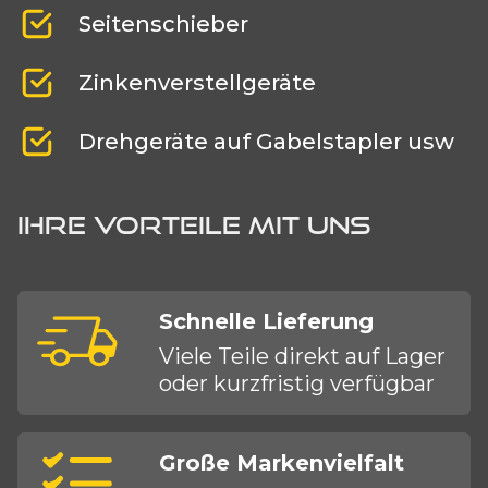
Seitenschieber
Zinkenverstellgeräte
Drehgeräte auf Gabelstapler usw
IHRE VORTEILE MIT UNS
Schnelle Lieferung
Viele Teile direkt auf Lager
oder kurzfristig verfügbar
Große Markenvielfalt