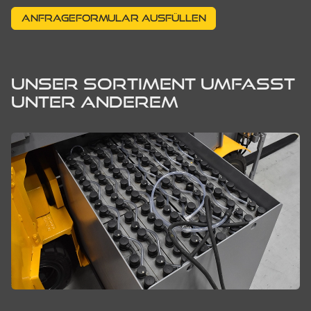
ANFRAGEFORMULAR AUSFÜLLEN
UNSER SORTIMENT UMFASST
UNTER ANDEREM