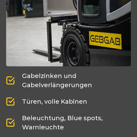
Gabelzinken und
Gabelverlängerungen
Türen, volle Kabinen
Beleuchtung, Blue spots,
Warnleuchte