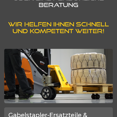
BERATUNG
WIR HELFEN IHNEN SCHNELL
UND KOMPETENT WEITER!
Gabelstapler-Ersatzteile &