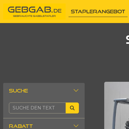
STAPLERANGEBOT
SUCHE
RABATT