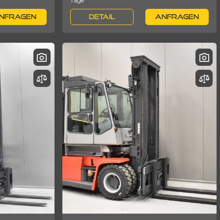
Tage
NFRAGEN
DETAIL
ANFRAGEN